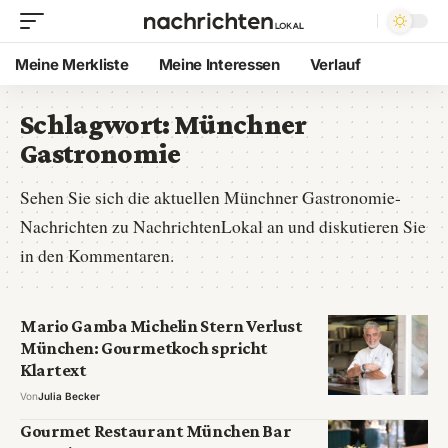
Meine Merkliste
Meine Interessen
Verlauf
Schlagwort:
Münchner
Gastronomie
Sehen Sie sich die aktuellen Münchner Gastronomie-
Nachrichten zu NachrichtenLokal an und diskutieren Sie
in den Kommentaren.
Mario Gamba Michelin Stern Verlust
München: Gourmetkoch spricht
Klartext
Von
Julia Becker
Gourmet Restaurant München Bar