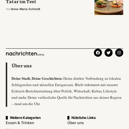
Tatar im Test
Von
Anna-Marie Schmidt
Über uns
Deine Stadt, Deine Geschichten:
Deine direkte Verbindung zu lokalen
Schlagzeilen und aktuellen Ereignissen. Bleib informiert mit unserer
Echtzeit-Berichterstattung über Politik, Wirtschaft, Kultur, Lifestyle
und mehr. Deine verlässliche Quelle für Nachrichten aus deiner Region
– rund um die Uhr.
Weitere Kategorien
Nützliche Links
Essen & Trinken
Über uns