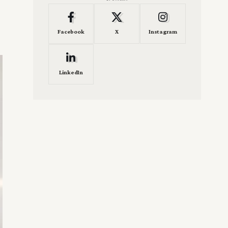
Facebook
X
Instagram
LinkedIn