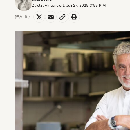
Zuletzt Aktualisiert: Juli 27, 2025 3:59 P.m.
Aktie