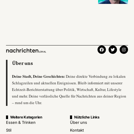
Über uns
Deine Stadt, Deine Geschichten:
Deine direkte Verbindung zu lokalen
Schlagzeilen und aktuellen Ereignissen. Bleib informiert mit unserer
Echtzeit-Berichterstattung über Politik, Wirtschaft, Kultur, Lifestyle
und mehr. Deine verlässliche Quelle für Nachrichten aus deiner Region
– rund um die Uhr.
Weitere Kategorien
Nützliche Links
Essen & Trinken
Über uns
Stil
Kontakt