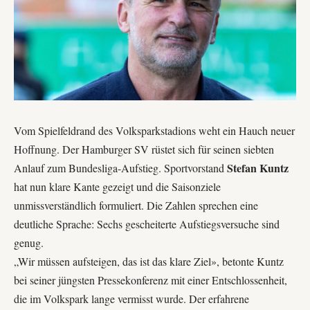
Vom Spielfeldrand des Volksparkstadions weht ein Hauch neuer
Hoffnung. Der Hamburger SV rüstet sich für seinen siebten
Stefan Kuntz
Anlauf zum Bundesliga-Aufstieg. Sportvorstand
hat nun klare Kante gezeigt und die Saisonziele
unmissverständlich formuliert. Die Zahlen sprechen eine
deutliche Sprache: Sechs gescheiterte Aufstiegsversuche sind
genug.
„Wir müssen aufsteigen, das ist das klare Ziel», betonte Kuntz
bei seiner jüngsten Pressekonferenz mit einer Entschlossenheit,
die im Volkspark lange vermisst wurde. Der erfahrene