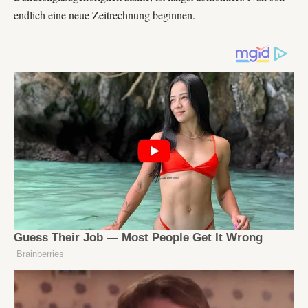
endlich eine neue Zeitrechnung beginnen.