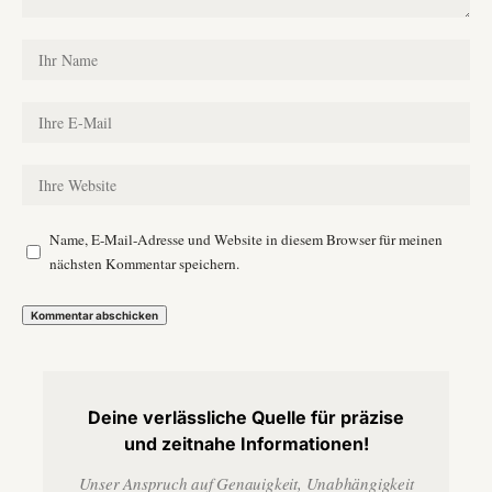
Name, E-Mail-Adresse und Website in diesem Browser für meinen
nächsten Kommentar speichern.
Deine verlässliche Quelle für präzise
und zeitnahe Informationen!
Unser Anspruch auf Genauigkeit, Unabhängigkeit