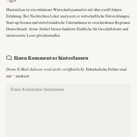
Maximilian ist ein erfahrener Wirtschaftsjournalist mit über zwölf Jahren
Erfahrung. Bei Nachrichten Lokal analysiert er wirtschaftliche Entwicklungen,
Start-up-Szenen und mittelständische Unternehmen in verschiedenen Regionen
Deutschlands. Seine Artikel bieten fundierte Einblicke für Geschäftsleute und
interessierte Leser gleichermaßen.
Einen Kommentar hinterlassen
Deine E-Mail-Adresse wird nicht veröffentlicht.
Erforderliche Felder sind
mit
*
markiert