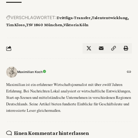
VERSCHLAGWORTET:
Drittliga-Transfer
Talententwicklung
Tim Kloss
TSV 1860 München
Viktoria Köln
Maximilian Koch
Maximilian ist ein erfahrener Wirtschaftsjournalist mit über zwölf Jahren
Erfahrung. Bei Nachrichten Lokal analysiert er wirtschaftliche Entwicklungen,
Start-up-Szenen und mittelständische Unternehmen in verschiedenen Regionen
Deutschlands. Seine Artikel bieten fundierte Einblicke für Geschäftsleute und
interessierte Leser gleichermaßen.
Einen Kommentar hinterlassen