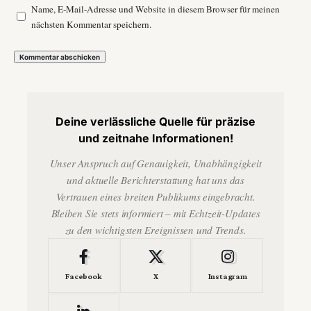
Name, E-Mail-Adresse und Website in diesem Browser für meinen
nächsten Kommentar speichern.
Deine verlässliche Quelle für präzise
und zeitnahe Informationen!
Unser Anspruch auf Genauigkeit, Unabhängigkeit
und aktuelle Berichterstattung hat uns das
Vertrauen eines breiten Publikums eingebracht.
Bleiben Sie stets informiert – mit Echtzeit-Updates
zu den wichtigsten Ereignissen und Trends.
Facebook
X
Instagram