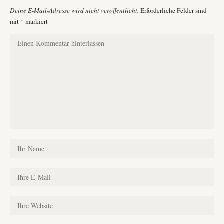
Deine E-Mail-Adresse wird nicht veröffentlicht.
Erforderliche Felder sind
mit
*
markiert