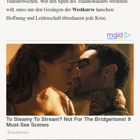
Transferwochen. Wer den Spirit des Traditionsklubs verstehen
Westkurve
will, muss nur den Gesängen der
lauschen:
Hoffnung und Leidenschaft überdauern jede Krise.