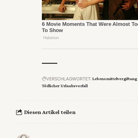
VERSCHLAGWORTET:
Lebensmittelvergiftung
Tödlicher Urlaubsvorfall
Diesen Artikel teilen