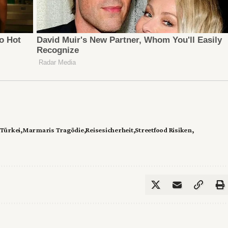
 Türkei
Marmaris Tragödie
Reisesicherheit
Streetfood Risiken