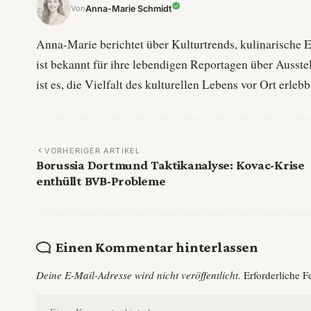
Anna-Marie Schmidt
Von
Anna-Marie berichtet über Kulturtrends, kulinarische 
ist bekannt für ihre lebendigen Reportagen über Ausste
ist es, die Vielfalt des kulturellen Lebens vor Ort erle
VORHERIGER ARTIKEL
Borussia Dortmund Taktikanalyse: Kovac-Krise
enthüllt BVB-Probleme
Einen Kommentar hinterlassen
Deine E-Mail-Adresse wird nicht veröffentlicht.
Erforderliche F