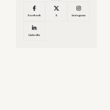
Facebook
X
Instagram
LinkedIn