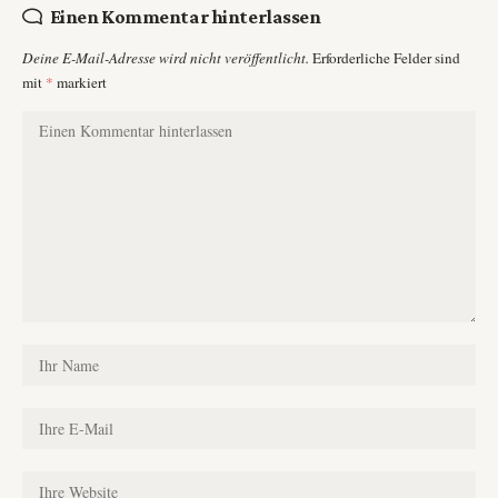
Einen Kommentar hinterlassen
Deine E-Mail-Adresse wird nicht veröffentlicht.
Erforderliche Felder sind
mit
*
markiert