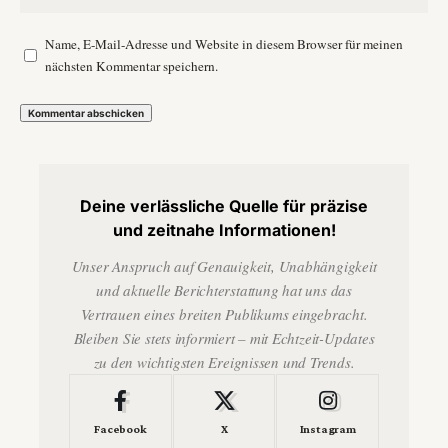
Name, E-Mail-Adresse und Website in diesem Browser für meinen
nächsten Kommentar speichern.
Deine verlässliche Quelle für präzise
und zeitnahe Informationen!
Unser Anspruch auf Genauigkeit, Unabhängigkeit
und aktuelle Berichterstattung hat uns das
Vertrauen eines breiten Publikums eingebracht.
Bleiben Sie stets informiert – mit Echtzeit-Updates
zu den wichtigsten Ereignissen und Trends.
Facebook
X
Instagram