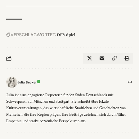
VERSCHLAGWORTET:
DFB-Spiel
Julia Becker
Julia ist eine engagierte Reporterin für den Süden Deutschlands mit
Schwerpunkt auf München und Stuttgart. Sie schreibt über lokale
Kulturveranstaltungen, das wirtschaftliche Stadtleben und Geschichten von
Menschen, die ihre Region prägen. Ihre Beiträge zeichnen sich durch Nähe,
Empathie und starke persönliche Perspektiven aus.