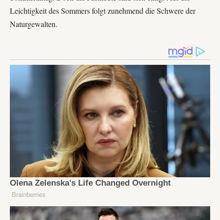
Leichtigkeit des Sommers folgt zunehmend die Schwere der
Naturgewalten.