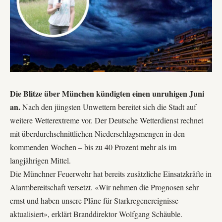
Die Blitze über München kündigten einen unruhigen Juni
an.
Nach den jüngsten Unwettern bereitet sich die Stadt auf
weitere Wetterextreme vor. Der
Deutsche Wetterdienst
rechnet
mit überdurchschnittlichen Niederschlagsmengen in den
kommenden Wochen – bis zu 40 Prozent mehr als im
langjährigen Mittel.
Die Münchner Feuerwehr hat bereits zusätzliche Einsatzkräfte in
Alarmbereitschaft versetzt. «Wir nehmen die Prognosen sehr
ernst und haben unsere Pläne für Starkregenereignisse
aktualisiert», erklärt Branddirektor Wolfgang Schäuble.