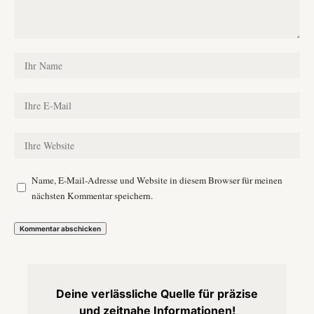
Name, E-Mail-Adresse und Website in diesem Browser für meinen
nächsten Kommentar speichern.
Deine verlässliche Quelle für präzise
und zeitnahe Informationen!