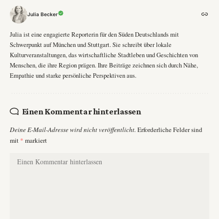
Julia Becker
Julia ist eine engagierte Reporterin für den Süden Deutschlands mit
Schwerpunkt auf München und Stuttgart. Sie schreibt über lokale
Kulturveranstaltungen, das wirtschaftliche Stadtleben und Geschichten von
Menschen, die ihre Region prägen. Ihre Beiträge zeichnen sich durch Nähe,
Empathie und starke persönliche Perspektiven aus.
Einen Kommentar hinterlassen
Deine E-Mail-Adresse wird nicht veröffentlicht.
Erforderliche Felder sind
mit
*
markiert