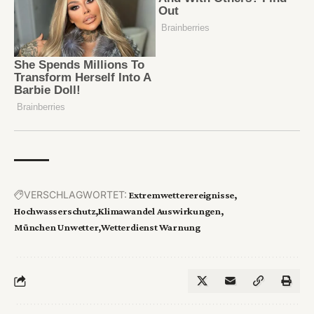
VERSCHLAGWORTET:
Extremwetterereignisse
Hochwasserschutz
Klimawandel Auswirkungen
München Unwetter
Wetterdienst Warnung