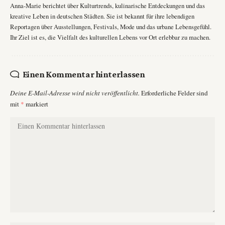
Anna-Marie berichtet über Kulturtrends, kulinarische Entdeckungen und das
kreative Leben in deutschen Städten. Sie ist bekannt für ihre lebendigen
Reportagen über Ausstellungen, Festivals, Mode und das urbane Lebensgefühl.
Ihr Ziel ist es, die Vielfalt des kulturellen Lebens vor Ort erlebbar zu machen.
Einen Kommentar hinterlassen
Deine E-Mail-Adresse wird nicht veröffentlicht.
Erforderliche Felder sind
mit
*
markiert