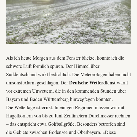
Als ich heute Morgen aus dem Fenster blickte, konnte ich die
schwere Luft förmlich spüren. Der Himmel über
Süddeutschland wirkt bedrohlich. Die Meteorologen haben nicht
Deutsche Wetterdienst
umsonst Alarm geschlagen. Der
warnt
vor extremen Unwettern, die in den kommenden Stunden über
Bayern und Baden-Württemberg hinwegfegen könnten.
ernst
Die Wetterlage ist
. In einigen Regionen müssen wir mit
Hagelkörnern von bis zu fünf Zentimetern Durchmesser rechnen
– das entspricht etwa Golfballgröße. Besonders betroffen sind
die Gebiete zwischen Bodensee und Oberbayern. «Diese