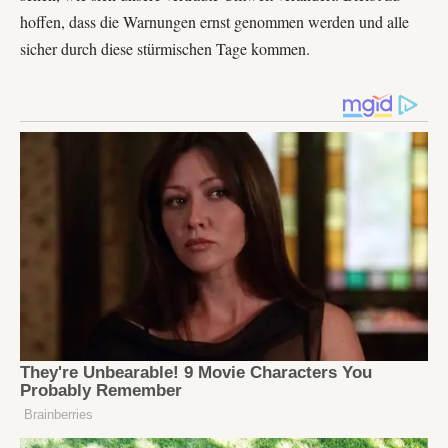
hoffen, dass die Warnungen ernst genommen werden und alle
sicher durch diese stürmischen Tage kommen.