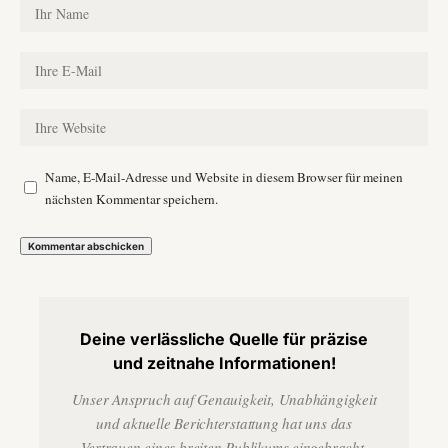
Name, E-Mail-Adresse und Website in diesem Browser für meinen
nächsten Kommentar speichern.
Deine verlässliche Quelle für präzise
und zeitnahe Informationen!
Unser Anspruch auf Genauigkeit, Unabhängigkeit
und aktuelle Berichterstattung hat uns das
Vertrauen eines breiten Publikums eingebracht.