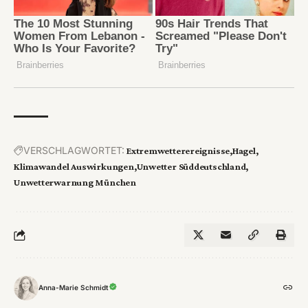
VERSCHLAGWORTET:
Extremwetterereignisse
Hagel
Klimawandel Auswirkungen
Unwetter Süddeutschland
Unwetterwarnung München
Anna-Marie Schmidt