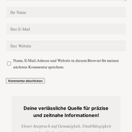
Name, E-Mail-Adresse und Website in diesem Browser für meinen
nächsten Kommentar speichern.
Deine verlässliche Quelle für präzise
und zeitnahe Informationen!
Unser Anspruch auf Genauigkeit, Unabhängigkeit