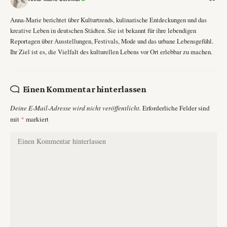
Anna-Marie berichtet über Kulturtrends, kulinarische Entdeckungen und das
kreative Leben in deutschen Städten. Sie ist bekannt für ihre lebendigen
Reportagen über Ausstellungen, Festivals, Mode und das urbane Lebensgefühl.
Ihr Ziel ist es, die Vielfalt des kulturellen Lebens vor Ort erlebbar zu machen.
Einen Kommentar hinterlassen
Deine E-Mail-Adresse wird nicht veröffentlicht.
Erforderliche Felder sind
mit
*
markiert