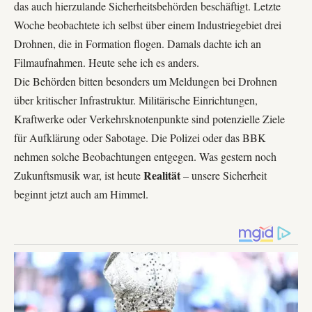
das auch hierzulande Sicherheitsbehörden beschäftigt. Letzte
Woche beobachtete ich selbst über einem Industriegebiet drei
Drohnen, die in Formation flogen. Damals dachte ich an
Filmaufnahmen. Heute sehe ich es anders.
Die Behörden bitten besonders um Meldungen bei Drohnen
über kritischer Infrastruktur. Militärische Einrichtungen,
Kraftwerke oder Verkehrsknotenpunkte sind potenzielle Ziele
für Aufklärung oder Sabotage. Die
Polizei
oder das BBK
nehmen solche Beobachtungen entgegen. Was gestern noch
Realität
Zukunftsmusik war, ist heute
– unsere Sicherheit
beginnt jetzt auch am Himmel.