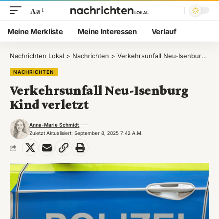
Aa
Meine Merkliste
Meine Interessen
Verlauf
Nachrichten Lokal
>
Nachrichten
>
Verkehrsunfall Neu-Isenburg Kind verletzt
NACHRICHTEN
Verkehrsunfall Neu-Isenburg
Kind verletzt
Anna-Marie Schmidt
Zuletzt Aktualisiert: September 8, 2025 7:42 A.m.