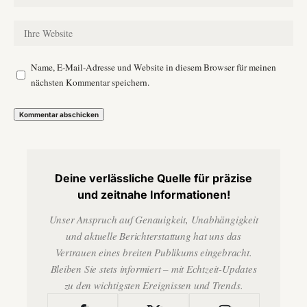
Name, E-Mail-Adresse und Website in diesem Browser für meinen
nächsten Kommentar speichern.
Deine verlässliche Quelle für präzise
und zeitnahe Informationen!
Unser Anspruch auf Genauigkeit, Unabhängigkeit
und aktuelle Berichterstattung hat uns das
Vertrauen eines breiten Publikums eingebracht.
Bleiben Sie stets informiert – mit Echtzeit-Updates
zu den wichtigsten Ereignissen und Trends.