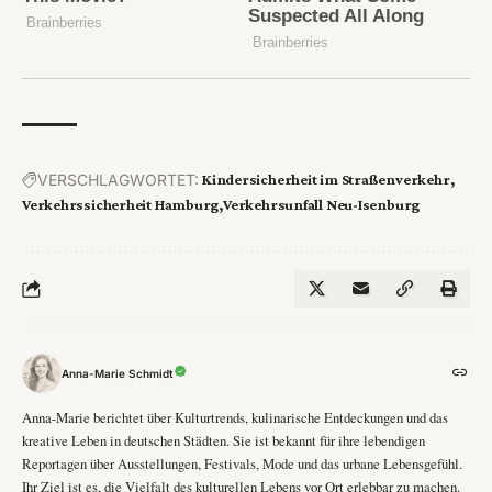
VERSCHLAGWORTET:
Kindersicherheit im Straßenverkehr
Verkehrssicherheit Hamburg
Verkehrsunfall Neu-Isenburg
Anna-Marie Schmidt
Anna-Marie berichtet über Kulturtrends, kulinarische Entdeckungen und das
kreative Leben in deutschen Städten. Sie ist bekannt für ihre lebendigen
Reportagen über Ausstellungen, Festivals, Mode und das urbane Lebensgefühl.
Ihr Ziel ist es, die Vielfalt des kulturellen Lebens vor Ort erlebbar zu machen.