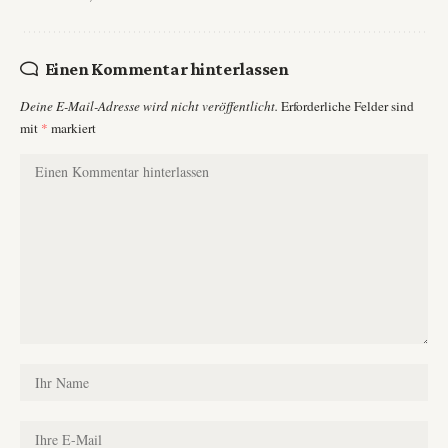
Einen Kommentar hinterlassen
Deine E-Mail-Adresse wird nicht veröffentlicht.
Erforderliche Felder sind
mit
*
markiert