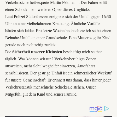
Verkehrssicherheitsexperte
Martin Feldmann
. Der Fahrer erlitt
einen Schock – ein weiteres Opfer dieses Unglücks.
Laut
Polizei Südosthessen
ereignete sich der Unfall gegen 16:30
Uhr an einer vielbefahrenen Kreuzung. Ähnliche Vorfälle
häufen sich leider. Erst letzte Woche beobachtete ich selbst einen
Beinahe-Unfall an einer Grundschule. Eine Mutter zog ihr Kind
gerade noch rechtzeitig zurück.
Sicherheit unserer Kleinsten
Die
beschäftigt mich seither
täglich. Was können wir tun? Verkehrsberuhigte Zonen
ausweiten, mehr Schulweghelfer einsetzen, Autofahrer
sensibilisieren. Der gestrige Unfall ist ein schmerzlicher Weckruf
für unsere Gemeinschaft. Er erinnert uns daran, dass hinter jeder
Verkehrsstatistik menschliche Schicksale stehen. Unser
Mitgefühl gilt dem Kind und seiner Familie.