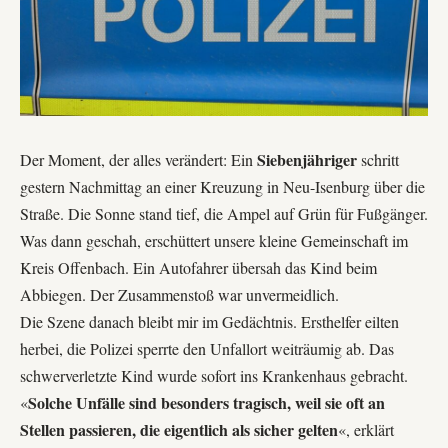
Siebenjähriger
Der Moment, der alles verändert: Ein
schritt
gestern Nachmittag an einer Kreuzung in Neu-Isenburg über die
Straße. Die Sonne stand tief, die Ampel auf Grün für Fußgänger.
Was dann geschah, erschüttert unsere kleine Gemeinschaft im
Kreis Offenbach. Ein Autofahrer übersah das Kind beim
Abbiegen. Der Zusammenstoß war unvermeidlich.
Die Szene danach bleibt mir im Gedächtnis. Ersthelfer eilten
herbei, die Polizei sperrte den Unfallort weiträumig ab. Das
schwerverletzte Kind wurde sofort ins Krankenhaus gebracht.
Solche Unfälle sind besonders tragisch, weil sie oft an
«
Stellen passieren, die eigentlich als sicher gelten
«, erklärt