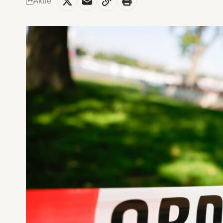
Aktie