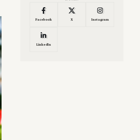
Facebook
X
Instagram
LinkedIn