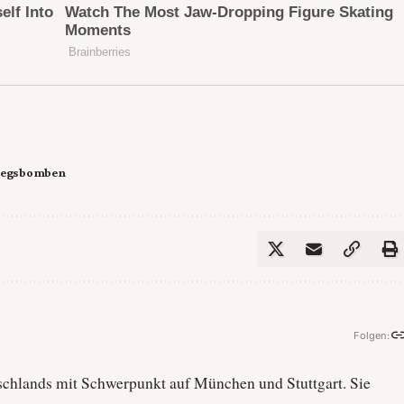
iegsbomben
Folgen:
utschlands mit Schwerpunkt auf München und Stuttgart. Sie