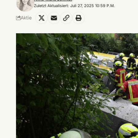
Zuletzt Aktualisiert: Juli 27, 2025 10:59 P.m.
Aktie