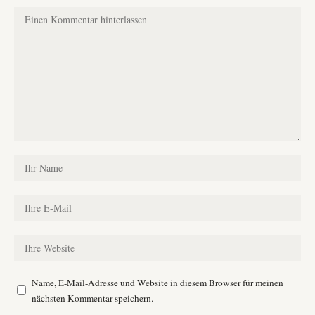
Name, E-Mail-Adresse und Website in diesem Browser für meinen
nächsten Kommentar speichern.