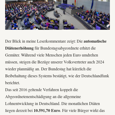
automatische
Der Blick in meine Leserkommentare zeigt: Die
Diätenerhöhung
für Bundestagsabgeordnete erhitzt die
Gemüter. Während viele Menschen jeden Euro umdrehen
müssen, steigen die Bezüge unserer Volksvertreter auch 2024
wieder planmäßig an. Der Bundestag hat kürzlich die
Beibehaltung dieses Systems bestätigt, wie der Deutschlandfunk
berichtet.
Das seit 2016 geltende Verfahren koppelt die
Abgeordnetenentschädigung an die allgemeine
Lohnentwicklung in Deutschland. Die monatlichen Diäten
10.591,70 Euro
liegen derzeit bei
. Für viele Bürger wirkt das