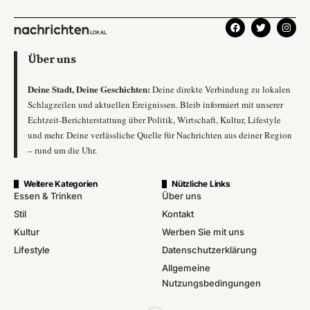
Über uns
Deine Stadt, Deine Geschichten:
Deine direkte Verbindung zu lokalen
Schlagzeilen und aktuellen Ereignissen. Bleib informiert mit unserer
Echtzeit-Berichterstattung über Politik, Wirtschaft, Kultur, Lifestyle
und mehr. Deine verlässliche Quelle für Nachrichten aus deiner Region
– rund um die Uhr.
Weitere Kategorien
Nützliche Links
Essen & Trinken
Über uns
Stil
Kontakt
Kultur
Werben Sie mit uns
Lifestyle
Datenschutzerklärung
Allgemeine
Nutzungsbedingungen