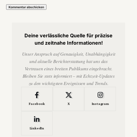
Deine verlässliche Quelle für präzise
und zeitnahe Informationen!
Unser Anspruch auf Genauigkeit, Unabhängigkeit
und aktuelle Berichterstattung hat uns das
Vertrauen eines breiten Publikums eingebracht.
Bleiben Sie stets informiert – mit Echtzeit-Updates
zu den wichtigsten Ereignissen und Trends.
Facebook
X
Instagram
LinkedIn