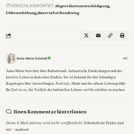
VERSCHLAGWORTET:
Abgeordnetenentschädigung
Diätenerhöhung
Hausverbot Bundestag
Anna-Marie Schmidt
Anna-Marie berichtet über Kulturtrends, kulinarische Entdeckungen und das
kreative Leben in deutschen Städten. Sie ist bekannt für ihre lebendigen
Reportagen über Ausstellungen, Festivals, Mode und das urbane Lebensgefühl.
Ihr Ziel ist es, die Vielfalt des kulturellen Lebens vor Ort erlebbar zu machen.
Einen Kommentar hinterlassen
Deine E-Mail-Adresse wird nicht veröffentlicht.
Erforderliche Felder sind
mit
*
markiert