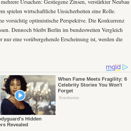
 mehrere Ursachen: Gestiegene Zinsen, verstärkter Neubau
spielen wirtschaftliche Unsicherheiten eine Rolle.
e vorsichtig optimistische Perspektive. Die Konkurrenz
ssen. Dennoch bleibt Berlin im bundesweiten Vergleich
er nur eine vorübergehende Erscheinung ist, werden die