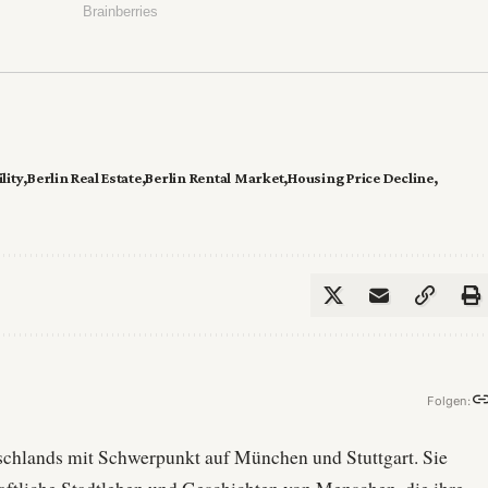
lity
Berlin Real Estate
Berlin Rental Market
Housing Price Decline
Folgen:
utschlands mit Schwerpunkt auf München und Stuttgart. Sie