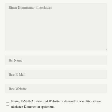
Name, E-Mail-Adresse und Website in diesem Browser für meinen
nächsten Kommentar speichern.