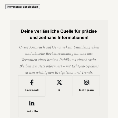
Deine verlässliche Quelle für präzise
und zeitnahe Informationen!
Unser Anspruch auf Genauigkeit, Unabhängigkeit
und aktuelle Berichterstattung hat uns das
Vertrauen eines breiten Publikums eingebracht.
Bleiben Sie stets informiert – mit Echtzeit-Updates
zu den wichtigsten Ereignissen und Trends.
Facebook
X
Instagram
LinkedIn