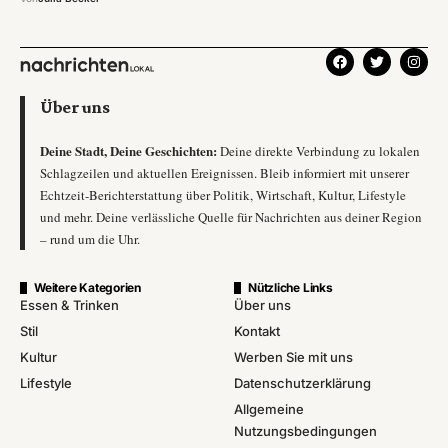
Über uns
Deine Stadt, Deine Geschichten:
Deine direkte Verbindung zu lokalen
Schlagzeilen und aktuellen Ereignissen. Bleib informiert mit unserer
Echtzeit-Berichterstattung über Politik, Wirtschaft, Kultur, Lifestyle
und mehr. Deine verlässliche Quelle für Nachrichten aus deiner Region
– rund um die Uhr.
Weitere Kategorien
Nützliche Links
Essen & Trinken
Über uns
Stil
Kontakt
Kultur
Werben Sie mit uns
Lifestyle
Datenschutzerklärung
Allgemeine
Nutzungsbedingungen