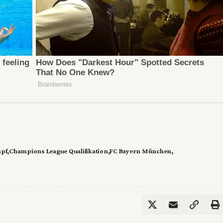
mpf
Champions League Qualifikation
FC Bayern München