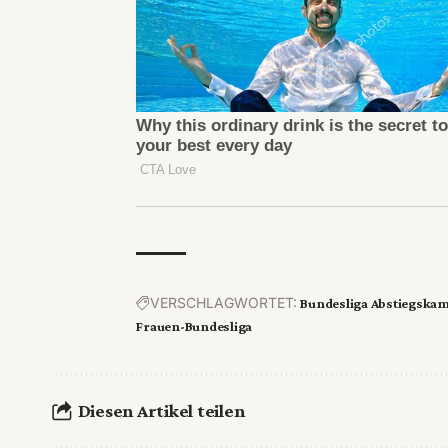
VERSCHLAGWORTET:
Bundesliga Abstiegska
Frauen-Bundesliga
Diesen Artikel teilen