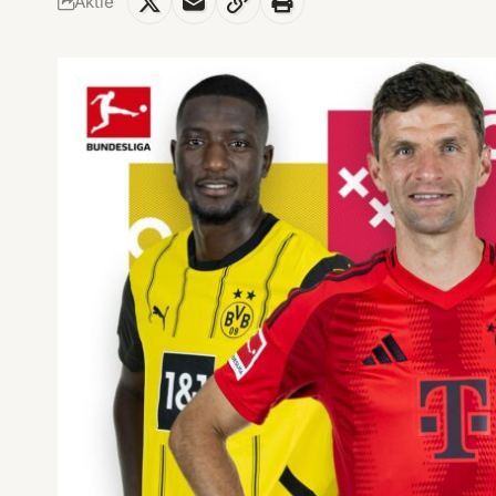
Aktie