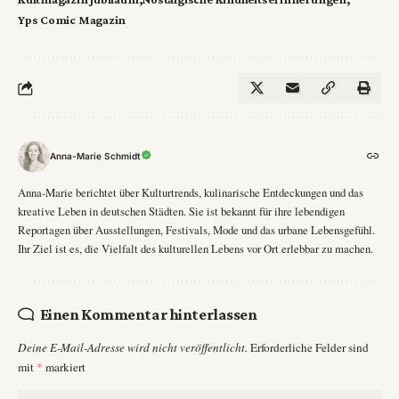
Yps Comic Magazin
Anna-Marie Schmidt
Anna-Marie berichtet über Kulturtrends, kulinarische Entdeckungen und das
kreative Leben in deutschen Städten. Sie ist bekannt für ihre lebendigen
Reportagen über Ausstellungen, Festivals, Mode und das urbane Lebensgefühl.
Ihr Ziel ist es, die Vielfalt des kulturellen Lebens vor Ort erlebbar zu machen.
Einen Kommentar hinterlassen
Deine E-Mail-Adresse wird nicht veröffentlicht.
Erforderliche Felder sind
mit
*
markiert