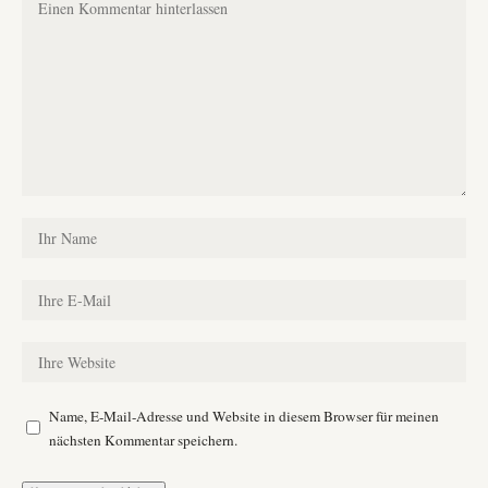
Name, E-Mail-Adresse und Website in diesem Browser für meinen
nächsten Kommentar speichern.