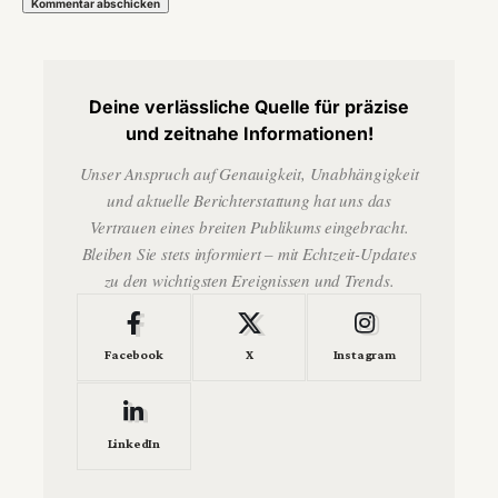
Deine verlässliche Quelle für präzise
und zeitnahe Informationen!
Unser Anspruch auf Genauigkeit, Unabhängigkeit
und aktuelle Berichterstattung hat uns das
Vertrauen eines breiten Publikums eingebracht.
Bleiben Sie stets informiert – mit Echtzeit-Updates
zu den wichtigsten Ereignissen und Trends.
Facebook
X
Instagram
LinkedIn