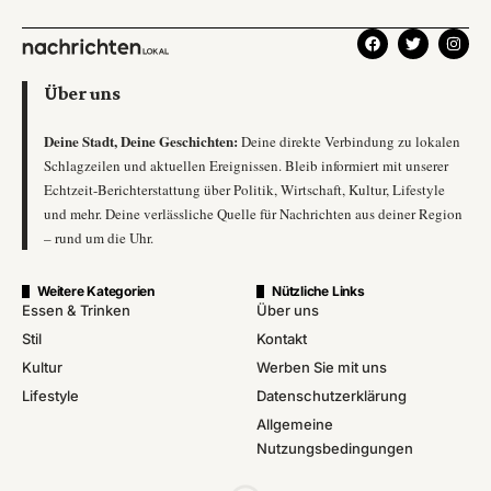
Über uns
Deine Stadt, Deine Geschichten:
Deine direkte Verbindung zu lokalen
Schlagzeilen und aktuellen Ereignissen. Bleib informiert mit unserer
Echtzeit-Berichterstattung über Politik, Wirtschaft, Kultur, Lifestyle
und mehr. Deine verlässliche Quelle für Nachrichten aus deiner Region
– rund um die Uhr.
Weitere Kategorien
Nützliche Links
Essen & Trinken
Über uns
Stil
Kontakt
Kultur
Werben Sie mit uns
Lifestyle
Datenschutzerklärung
Allgemeine
Nutzungsbedingungen