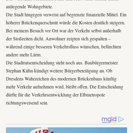
anliegende Wohngebiete.
Die Stadt hingegen verweist auf begrenzte finanzielle Mittel. Ein
höherer Brückenquerschnitt würde die Kosten deutlich steigern.
Bei meinem Besuch vor Ort war der Verkehr selbst außerhalb
der Stoßzeiten dicht. Anwohner zeigten sich gespalten –
während einige besseren Verkehrsfluss wünschen, befürchten
andere mehr Lärm.
Die Stadtratsentscheidung steht noch aus. Baubürgermeister
Stephan Kühn kündigt weitere Bürgerbeteiligung an. Ob
Dresdens Wahrzeichen des modernen Brückenbaus künftig
mehr Verkehr aufnehmen wird, bleibt offen. Die Entscheidung
dürfte für die Verkehrsentwicklung der Elbmetropole
richtungsweisend sein.