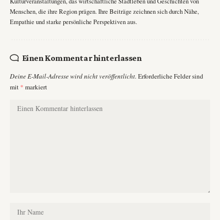
Kulturveranstaltungen, das wirtschaftliche Stadtleben und Geschichten von
Menschen, die ihre Region prägen. Ihre Beiträge zeichnen sich durch Nähe,
Empathie und starke persönliche Perspektiven aus.
Einen Kommentar hinterlassen
Deine E-Mail-Adresse wird nicht veröffentlicht.
Erforderliche Felder sind
mit
*
markiert