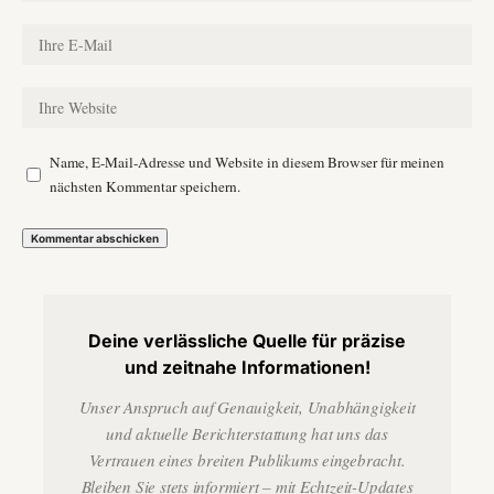
Name, E-Mail-Adresse und Website in diesem Browser für meinen
nächsten Kommentar speichern.
Deine verlässliche Quelle für präzise
und zeitnahe Informationen!
Unser Anspruch auf Genauigkeit, Unabhängigkeit
und aktuelle Berichterstattung hat uns das
Vertrauen eines breiten Publikums eingebracht.
Bleiben Sie stets informiert – mit Echtzeit-Updates