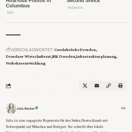
VERSCHLAGWORTET:
Carolabrücke Dresden
Dresdner Wirtschaftsrat
IHK Dresden
Infrastrukturplanung
Verkehrsentwicklung
Julia Becker
Julia ist eine engagierte Reporterin für den Süden Deutschlands mit
Schwerpunkt auf München und Stuttgart. Sie schreibt über lokale