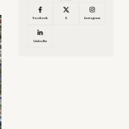
Facebook
X
Instagram
LinkedIn