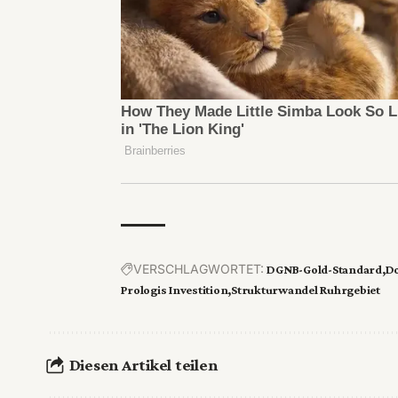
VERSCHLAGWORTET:
DGNB-Gold-Standard
Do
Prologis Investition
Strukturwandel Ruhrgebiet
Diesen Artikel teilen