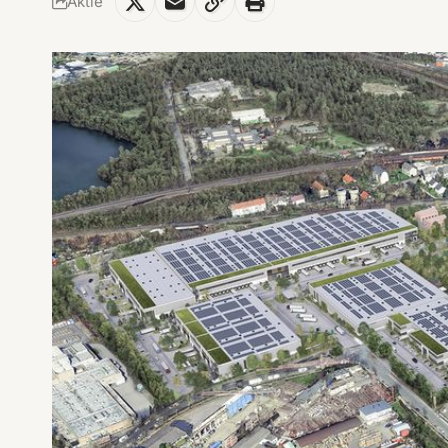
Aktie