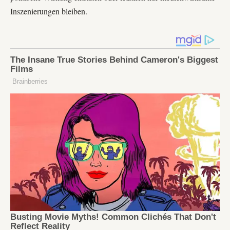
Inszenierungen bleiben.