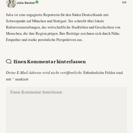
Julia Becker
Julia ist eine engagierte Reporterin für den Süden Deutschlands mit
Schwerpunkt auf München und Stuttgart. Sie schreibt über lokale
Kulturveranstaltungen, das wirtschaftliche Stadtleben und Geschichten von
Menschen, die ihre Region prägen. Ihre Beiträge zeichnen sich durch Nähe,
Empathie und starke persönliche Perspektiven aus.
Einen Kommentar hinterlassen
Deine E-Mail-Adresse wird nicht veröffentlicht.
Erforderliche Felder sind
mit
*
markiert