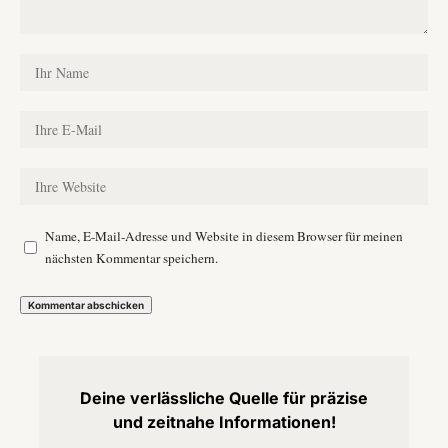
Name, E-Mail-Adresse und Website in diesem Browser für meinen
nächsten Kommentar speichern.
Deine verlässliche Quelle für präzise
und zeitnahe Informationen!