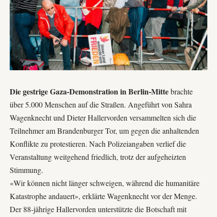
Die gestrige Gaza-Demonstration in Berlin-Mitte
brachte
über 5.000 Menschen auf die Straßen. Angeführt von
Sahra
Wagenknecht
und
Dieter Hallervorden
versammelten sich die
Teilnehmer am Brandenburger Tor, um gegen die anhaltenden
Konflikte zu protestieren. Nach Polizeiangaben verlief die
Veranstaltung weitgehend friedlich, trotz der aufgeheizten
Stimmung.
«Wir können nicht länger schweigen, während die humanitäre
Katastrophe andauert», erklärte Wagenknecht vor der Menge.
Der 88-jährige Hallervorden unterstützte die Botschaft mit