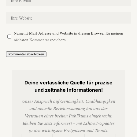
Name, E-Mail-Adresse und Website in diesem Browser für meinen
nächsten Kommentar speichern.
Deine verlässliche Quelle für präzise
und zeitnahe Informationen!
Unser Anspruch auf Genauigkeit, Unabhängigkeit
und aktuelle Berichterstattung hat uns das
Vertrauen eines breiten Publikums eingebracht.
Bleiben Sie stets informiert – mit Echtzeit-Updates
zu den wichtigsten Ereignissen und Trends.