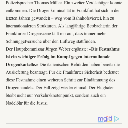
Polizeisprecher Thomas Müller. Ein zweiter Verdächtiger konnte
entkommen. Die Drogenkriminalität in Frankfurt hat sich in den
letzten Jahren gewandelt – weg vom Bahnhofsviertel, hin zu
internationaleren Strukturen. Als langjährige Beobachterin der
Frankfurter Drogenszene fällt mir auf, dass immer mehr
Schmuggelversuche über den Luftweg stattfinden.
Die Festnahme
Der Hauptkommissar Jürgen Weber ergänzte: «
ist ein wichtiger Erfolg im Kampf gegen internationale
Drogenkartelle.
» Die italienischen Behörden haben bereits die
Auslieferung
beantragt. Für die Frankfurter Sicherheit bedeutet
diese Festnahme einen weiteren Schritt zur Eindämmung des
Drogenhandels. Der Fall zeigt wieder einmal: Der Flughafen
bleibt nicht nur Verkehrsknotenpunkt, sondern auch ein
Nadelöhr für die Justiz.