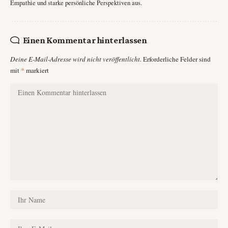
Empathie und starke persönliche Perspektiven aus.
Einen Kommentar hinterlassen
Deine E-Mail-Adresse wird nicht veröffentlicht.
Erforderliche Felder sind
mit
*
markiert