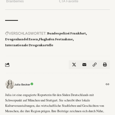
VERSCHLAGWORTET:
Bundespolizei Frankfurt
Drogenhandel Essen
Flughafen Festnahme
Internationale Drogenkartelle
Julia Becker
Julia ist eine engagierte Reporterin für den Süden Deutschlands mit
Schwerpunkt auf München und Stuttgart. Sie schreibt über lokale
Kulturveranstaltungen, das wirtschaftliche Stadtleben und Geschichten von
Menschen, die ihre Region prägen. Ihre Beiträge zeichnen sich durch Nähe,