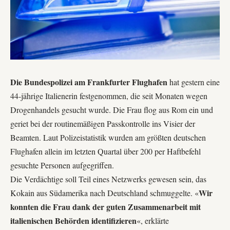
Die Bundespolizei am Frankfurter Flughafen
hat gestern eine
44-jährige Italienerin festgenommen, die seit Monaten wegen
Drogenhandels gesucht wurde. Die Frau flog aus Rom ein und
geriet bei der routinemäßigen Passkontrolle ins Visier der
Beamten. Laut Polizeistatistik wurden am
größten deutschen
Flughafen
allein im letzten Quartal über 200 per Haftbefehl
gesuchte Personen aufgegriffen.
Die Verdächtige soll Teil eines Netzwerks gewesen sein, das
Wir
Kokain aus Südamerika nach Deutschland schmuggelte. «
konnten die Frau dank der guten Zusammenarbeit mit
italienischen Behörden identifizieren
«, erklärte