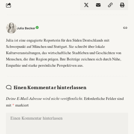
Julia Becker
Julia ist eine engagierte Reporterin für den Süden Deutschlands mit
Schwerpunkt auf München und Stuttgart. Sie schreibt über lokale
Kulturveranstaltungen, das wirtschaftliche Stadtleben und Geschichten von
Menschen, die ihre Region prägen. Ihre Beiträge zeichnen sich durch Nähe,
Empathie und starke persönliche Perspektiven aus.
Einen Kommentar hinterlassen
Deine E-Mail-Adresse wird nicht veröffentlicht.
Erforderliche Felder sind
mit
*
markiert