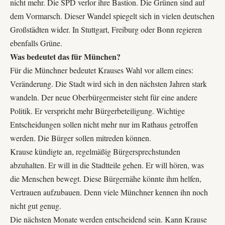
nicht mehr. Die SPD verlor ihre Bastion. Die Grünen sind auf
dem Vormarsch. Dieser Wandel spiegelt sich in vielen deutschen
Großstädten wider. In Stuttgart, Freiburg oder Bonn regieren
ebenfalls Grüne.
Was bedeutet das für München?
Für die Münchner bedeutet Krauses Wahl vor allem eines:
Veränderung. Die Stadt wird sich in den nächsten Jahren stark
wandeln. Der neue Oberbürgermeister steht für eine andere
Politik. Er verspricht mehr Bürgerbeteiligung. Wichtige
Entscheidungen sollen nicht mehr nur im Rathaus getroffen
werden. Die Bürger sollen mitreden können.
Krause kündigte an, regelmäßig Bürgersprechstunden
abzuhalten. Er will in die Stadtteile gehen. Er will hören, was
die Menschen bewegt. Diese Bürgernähe könnte ihm helfen,
Vertrauen aufzubauen. Denn viele Münchner kennen ihn noch
nicht gut genug.
Die nächsten Monate werden entscheidend sein. Kann Krause