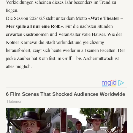
Verkleidungen scheinen dieses Jahr besonders im Trend zu
liegen.
«Wat e Theater –
Die Session 2024/25 steht unter dem Motto
Mer spille all nur eine Roll!»
. Für die nächsten Stunden
erwarten Gastronomen und Veranstalter volle Häuser. Wie der
Kölner Karneval die Stadt verbindet und gleichzeitig
herausfordert, zeigt sich heute wieder in all seinen Facetten. Der
jecke Zauber hat Köln fest im Griff – bis Aschermittwoch ist
alles möglich.