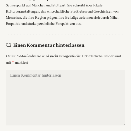
Schwerpunkt auf München und Stuttgart. Sie schreibt über lokale
Kulturveranstaltungen, das wirtschaftliche Stadtleben und Geschichten von
Menschen, die ihre Region prägen. Ihre Beiträge zeichnen sich durch Nähe,
Empathie und starke persönliche Perspektiven aus.
Einen Kommentar hinterlassen
Deine E-Mail-Adresse wird nicht veröffentlicht.
Erforderliche Felder sind
mit
*
markiert