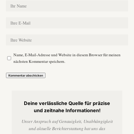
Name, E-Mail-Adresse und Website in diesem Browser für meinen
nächsten Kommentar speichern.
Deine verlässliche Quelle für präzise
und zeitnahe Informationen!
Unser Anspruch auf Genauigkeit, Unabhängigkeit
und aktuelle Berichterstattung hat uns das