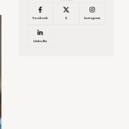
Facebook
X
Instagram
LinkedIn