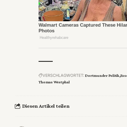
VERSCHLAGWORTET:
Dortmunder Politik
Ess
Thomas Westphal
Diesen Artikel teilen