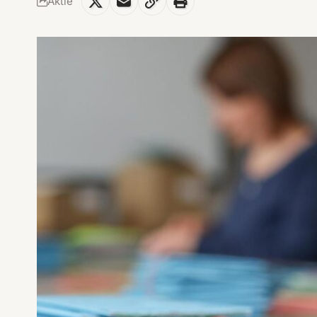
Aktie