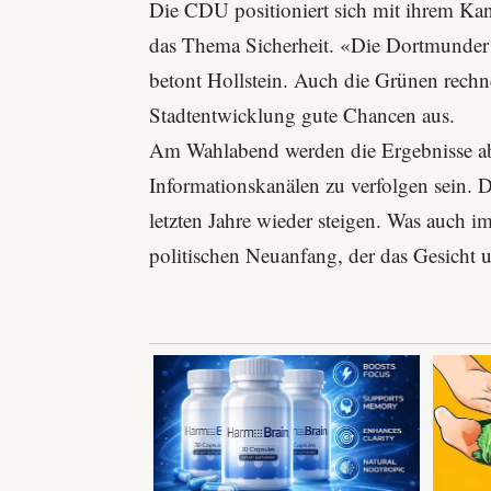
Die CDU positioniert sich mit ihrem Ka
das Thema Sicherheit. «Die Dortmunder 
betont Hollstein. Auch die Grünen rechn
Stadtentwicklung gute Chancen aus.
Am Wahlabend werden die Ergebnisse ab
Informationskanälen
zu verfolgen sein. 
letzten Jahre wieder steigen. Was auch 
politischen Neuanfang, der das Gesicht u