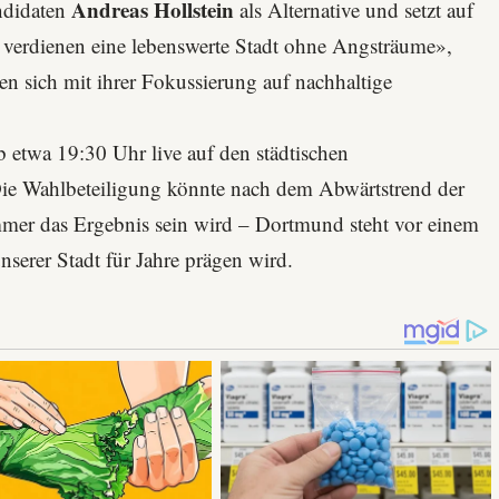
Andreas Hollstein
ndidaten
als Alternative und setzt auf
verdienen eine lebenswerte Stadt ohne Angsträume»,
en sich mit ihrer Fokussierung auf nachhaltige
 etwa 19:30 Uhr live auf den
städtischen
Die Wahlbeteiligung könnte nach dem Abwärtstrend der
immer das Ergebnis sein wird – Dortmund steht vor einem
nserer Stadt für Jahre prägen wird.