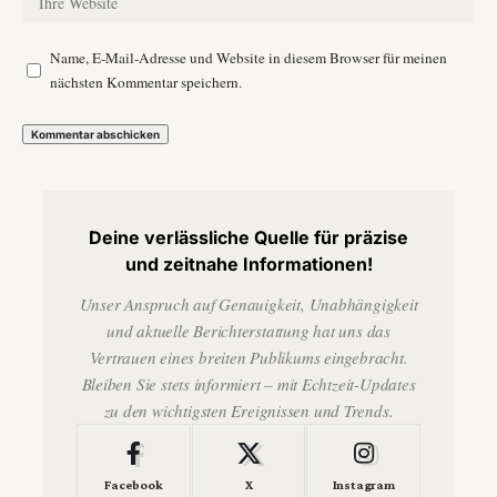
Name, E-Mail-Adresse und Website in diesem Browser für meinen
nächsten Kommentar speichern.
Deine verlässliche Quelle für präzise
und zeitnahe Informationen!
Unser Anspruch auf Genauigkeit, Unabhängigkeit
und aktuelle Berichterstattung hat uns das
Vertrauen eines breiten Publikums eingebracht.
Bleiben Sie stets informiert – mit Echtzeit-Updates
zu den wichtigsten Ereignissen und Trends.
Facebook
X
Instagram