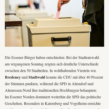
Die Essener Bürger haben entschieden: Bei der Stadtratswahl
am vergangenen Sonntag zeigten sich deutliche Unterschiede
zwischen den 50 Stadtteilen. In wohlhabenden Vierteln wie
Bredeney
Stadtwald
und
konnte die CDU mit über 40 Prozent
der Stimmen punkten, während die SPD in Altendorf und
Altenessen-Nord ihre traditionellen Hochburgen behauptete.
Im Essener Norden dominiert weiterhin die SPD das politische
Geschehen. Besonders in Katernberg und Vogelheim erreichte