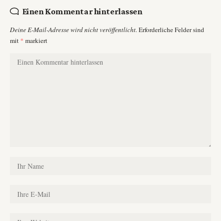
Einen Kommentar hinterlassen
Deine E-Mail-Adresse wird nicht veröffentlicht.
Erforderliche Felder sind
mit
*
markiert