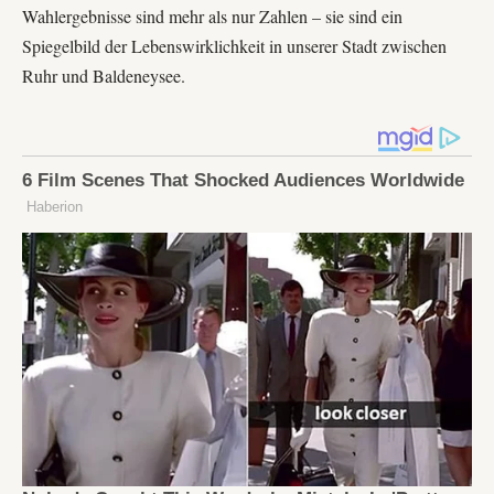
Wahlergebnisse sind mehr als nur Zahlen – sie sind ein
Spiegelbild der Lebenswirklichkeit in unserer Stadt zwischen
Ruhr und Baldeneysee.