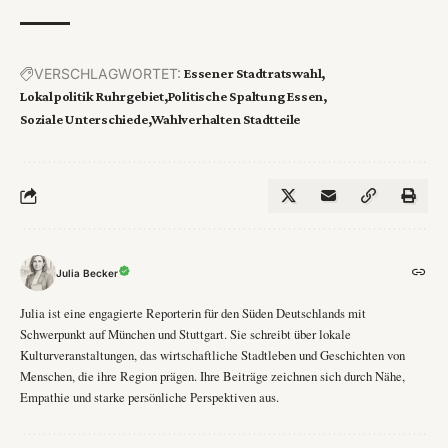
VERSCHLAGWORTET:
Essener Stadtratswahl
Lokalpolitik Ruhrgebiet
Politische Spaltung Essen
Soziale Unterschiede
Wahlverhalten Stadtteile
Julia Becker
Julia ist eine engagierte Reporterin für den Süden Deutschlands mit
Schwerpunkt auf München und Stuttgart. Sie schreibt über lokale
Kulturveranstaltungen, das wirtschaftliche Stadtleben und Geschichten von
Menschen, die ihre Region prägen. Ihre Beiträge zeichnen sich durch Nähe,
Empathie und starke persönliche Perspektiven aus.