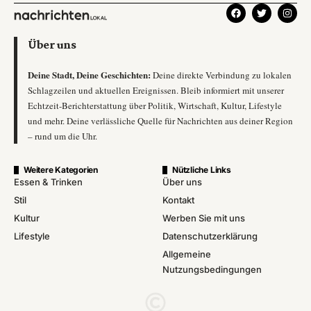
Über uns
Deine Stadt, Deine Geschichten:
Deine direkte Verbindung zu lokalen
Schlagzeilen und aktuellen Ereignissen. Bleib informiert mit unserer
Echtzeit-Berichterstattung über Politik, Wirtschaft, Kultur, Lifestyle
und mehr. Deine verlässliche Quelle für Nachrichten aus deiner Region
– rund um die Uhr.
Weitere Kategorien
Nützliche Links
Essen & Trinken
Über uns
Stil
Kontakt
Kultur
Werben Sie mit uns
Lifestyle
Datenschutzerklärung
Allgemeine
Nutzungsbedingungen