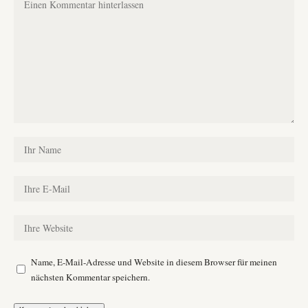
Name, E-Mail-Adresse und Website in diesem Browser für meinen
nächsten Kommentar speichern.