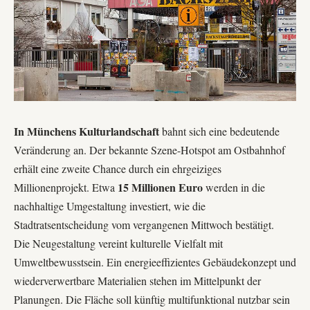
In Münchens Kulturlandschaft
bahnt sich eine bedeutende
Veränderung an. Der bekannte Szene-Hotspot am Ostbahnhof
erhält eine zweite Chance durch ein ehrgeiziges
15 Millionen Euro
Millionenprojekt. Etwa
werden in die
nachhaltige Umgestaltung investiert, wie die
Stadtratsentscheidung vom vergangenen Mittwoch bestätigt.
Die Neugestaltung vereint kulturelle Vielfalt mit
Umweltbewusstsein. Ein energieeffizientes Gebäudekonzept und
wiederverwertbare Materialien stehen im Mittelpunkt der
Planungen. Die Fläche soll künftig multifunktional nutzbar sein