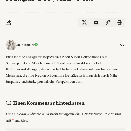
Julia Becker
Julia ist eine engagierte Reporterin für den Süden Deutschlands mit
Schwerpunkt auf München und Stuttgart. Sie schreibt über lokale
Kulturveranstaltungen, das wirtschaftliche Stadtleben und Geschichten von
Menschen, die ihre Region prägen. Ihre Beiträge zeichnen sich durch Nähe,
Empathie und starke persönliche Perspektiven aus.
Einen Kommentar hinterlassen
Deine E-Mail-Adresse wird nicht veröffentlicht.
Erforderliche Felder sind
mit
*
markiert