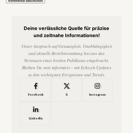
Deine verlässliche Quelle für präzise
und zeitnahe Informationen!
Unser Anspruch auf Genauigkeit, Unabhängigkeit
und aktuelle Berichterstattung hat uns das
Vertrauen eines breiten Publikums eingebracht.
Bleiben Sie stets informiert – mit Echtzeit-Updates
zu den wichtigsten Ereignissen und Trends.
Facebook
X
Instagram
LinkedIn