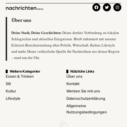
Über uns
Deine Stadt, Deine Geschichten:
Deine direkte Verbindung zu lokalen
Schlagzeilen und aktuellen Ereignissen. Bleib informiert mit unserer
Echtzeit-Berichterstattung über Politik, Wirtschaft, Kultur, Lifestyle
und mehr. Deine verlässliche Quelle für Nachrichten aus deiner Region
– rund um die Uhr.
Weitere Kategorien
Nützliche Links
Essen & Trinken
Über uns
Stil
Kontakt
Kultur
Werben Sie mit uns
Lifestyle
Datenschutzerklärung
Allgemeine
Nutzungsbedingungen