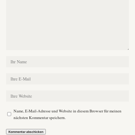
Name, E-Mail-Adresse und Website in diesem Browser für meinen
nächsten Kommentar speichern.