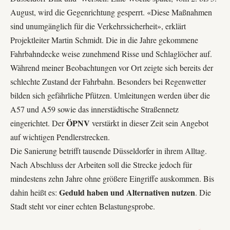
August, wird die Gegenrichtung gesperrt. «Diese Maßnahmen
sind unumgänglich für die Verkehrssicherheit», erklärt
Projektleiter Martin Schmidt. Die in die Jahre gekommene
Fahrbahndecke weise zunehmend Risse und Schlaglöcher auf.
Während meiner Beobachtungen vor Ort zeigte sich bereits der
schlechte Zustand der Fahrbahn. Besonders bei Regenwetter
bilden sich gefährliche Pfützen. Umleitungen werden über die
A57 und A59 sowie das innerstädtische Straßennetz
ÖPNV
eingerichtet. Der
verstärkt in dieser Zeit sein Angebot
auf wichtigen Pendlerstrecken.
Die Sanierung betrifft tausende Düsseldorfer in ihrem Alltag.
Nach Abschluss der Arbeiten soll die Strecke jedoch für
mindestens zehn Jahre ohne größere Eingriffe auskommen. Bis
Geduld haben und Alternativen nutzen
dahin heißt es:
. Die
Stadt steht vor einer echten Belastungsprobe.