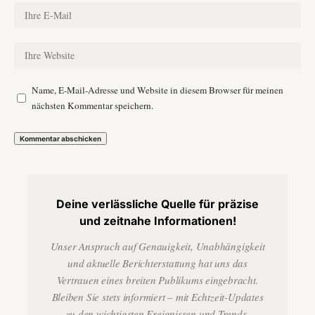
Name, E-Mail-Adresse und Website in diesem Browser für meinen
nächsten Kommentar speichern.
Deine verlässliche Quelle für präzise
und zeitnahe Informationen!
Unser Anspruch auf Genauigkeit, Unabhängigkeit
und aktuelle Berichterstattung hat uns das
Vertrauen eines breiten Publikums eingebracht.
Bleiben Sie stets informiert – mit Echtzeit-Updates
zu den wichtigsten Ereignissen und Trends.