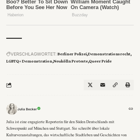
VERSCHLAGWORTET:
Berliner Polizei
Demonstrationsrecht
LGBTQ+ Demonstration
Neukölln Proteste
Queer Pride
Julia Becker
Julia ist eine engagierte Reporterin für den Süden Deutschlands mit
Schwerpunkt auf München und Stuttgart. Sie schreibt über lokale
Kulturveranstaltungen, das wirtschaftliche Stadtleben und Geschichten von