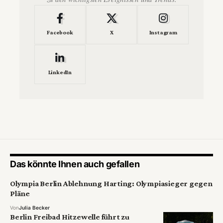
Facebook
X
Instagram
LinkedIn
Das könnte Ihnen auch gefallen
Olympia Berlin Ablehnung Harting: Olympiasieger gegen
Pläne
Von
Julia Becker
Berlin Freibad Hitzewelle führt zu