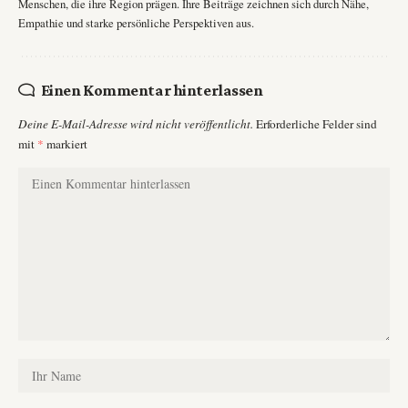
Menschen, die ihre Region prägen. Ihre Beiträge zeichnen sich durch Nähe,
Empathie und starke persönliche Perspektiven aus.
Einen Kommentar hinterlassen
Deine E-Mail-Adresse wird nicht veröffentlicht.
Erforderliche Felder sind
mit
*
markiert