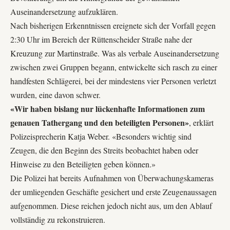
Auseinandersetzung aufzuklären.
Nach bisherigen Erkenntnissen ereignete sich der Vorfall gegen
2:30 Uhr im Bereich der Rüttenscheider Straße nahe der
Kreuzung zur Martinstraße. Was als verbale Auseinandersetzung
zwischen zwei Gruppen begann, entwickelte sich rasch zu einer
handfesten Schlägerei, bei der mindestens vier Personen verletzt
wurden, eine davon schwer.
«Wir haben bislang nur lückenhafte Informationen zum
genauen Tathergang und den beteiligten Personen»
, erklärt
Polizeisprecherin Katja Weber. «Besonders wichtig sind
Zeugen, die den Beginn des Streits beobachtet haben oder
Hinweise zu den Beteiligten geben können.»
Die Polizei hat bereits Aufnahmen von Überwachungskameras
der umliegenden Geschäfte gesichert und erste Zeugenaussagen
aufgenommen. Diese reichen jedoch nicht aus, um den Ablauf
vollständig zu rekonstruieren.