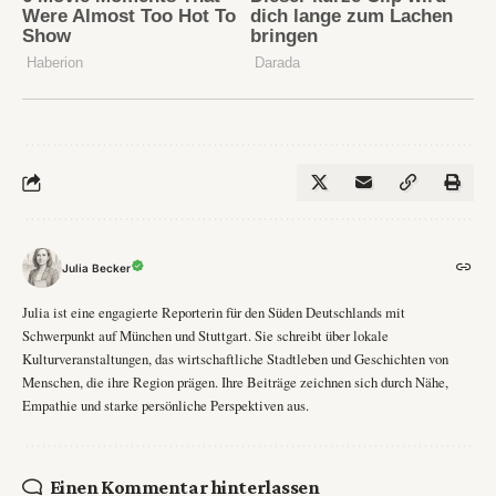
Julia Becker
Julia ist eine engagierte Reporterin für den Süden Deutschlands mit
Schwerpunkt auf München und Stuttgart. Sie schreibt über lokale
Kulturveranstaltungen, das wirtschaftliche Stadtleben und Geschichten von
Menschen, die ihre Region prägen. Ihre Beiträge zeichnen sich durch Nähe,
Empathie und starke persönliche Perspektiven aus.
Einen Kommentar hinterlassen