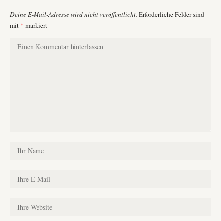
Deine E-Mail-Adresse wird nicht veröffentlicht.
Erforderliche Felder sind
mit
*
markiert