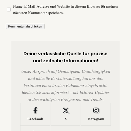
Name, E-Mail-Adresse und Website in diesem Browser für meinen
nächsten Kommentar speichern.
Deine verlässliche Quelle für präzise
und zeitnahe Informationen!
Unser Anspruch auf Genauigkeit, Unabhängigkeit
und aktuelle Berichterstattung hat uns das
Vertrauen eines breiten Publikums eingebracht.
Bleiben Sie stets informiert – mit Echtzeit-Updates
zu den wichtigsten Ereignissen und Trends.
Facebook
X
Instagram