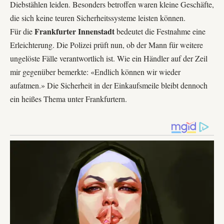
Diebstählen leiden. Besonders betroffen waren kleine Geschäfte,
die sich keine teuren Sicherheitssysteme leisten können.
Frankfurter Innenstadt
Für die
bedeutet die Festnahme eine
Erleichterung. Die Polizei prüft nun, ob der Mann für weitere
ungelöste Fälle verantwortlich ist. Wie ein Händler auf der Zeil
mir gegenüber bemerkte: «Endlich können wir wieder
aufatmen.» Die Sicherheit in der Einkaufsmeile bleibt dennoch
ein heißes Thema unter Frankfurtern.