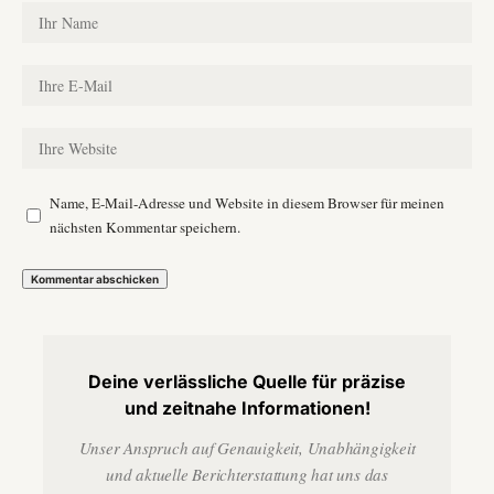
Name, E-Mail-Adresse und Website in diesem Browser für meinen
nächsten Kommentar speichern.
Deine verlässliche Quelle für präzise
und zeitnahe Informationen!
Unser Anspruch auf Genauigkeit, Unabhängigkeit
und aktuelle Berichterstattung hat uns das