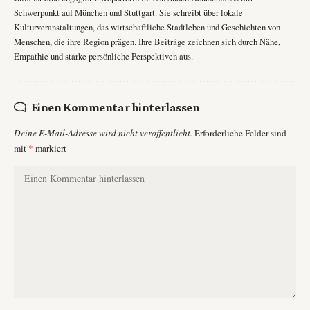
Schwerpunkt auf München und Stuttgart. Sie schreibt über lokale
Kulturveranstaltungen, das wirtschaftliche Stadtleben und Geschichten von
Menschen, die ihre Region prägen. Ihre Beiträge zeichnen sich durch Nähe,
Empathie und starke persönliche Perspektiven aus.
Einen Kommentar hinterlassen
Deine E-Mail-Adresse wird nicht veröffentlicht.
Erforderliche Felder sind
mit
*
markiert