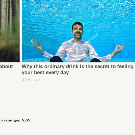
rvermögen NRW