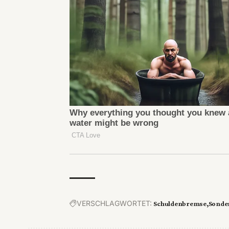
VERSCHLAGWORTET:
Schuldenbremse
Sonde