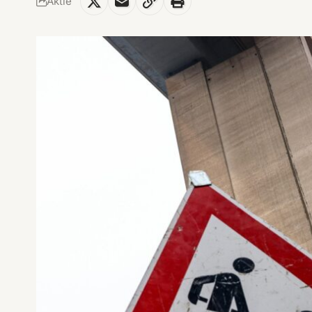
Aktie