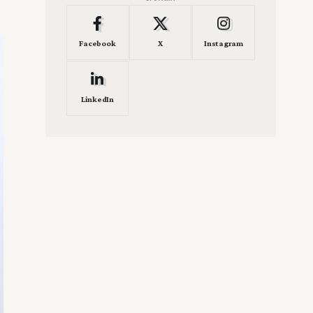
Facebook
X
Instagram
LinkedIn