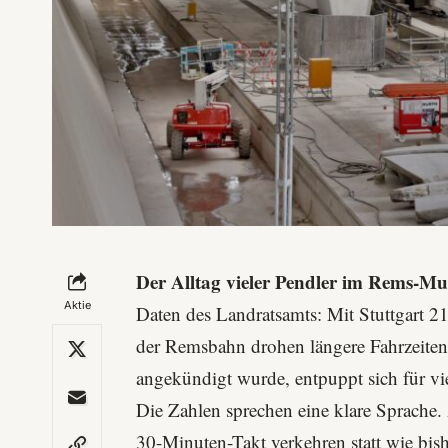
Der Alltag vieler Pendler im Rems-Mu
Aktie
Daten des Landratsamts: Mit
Stuttgart 2
der Remsbahn drohen längere Fahrzeiten 
angekündigt wurde, entpuppt sich für vie
Die Zahlen sprechen eine klare Sprache
30-Minuten-Takt verkehren statt wie bis