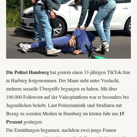
Die Polizei Hamburg
hat gestern einen 33-jährigen TikTok-Star
in Harburg festgenommen. Der Mann steht unter Verdacht,
mehrere sexuelle Übergriffe begangen zu haben. Mit über
100.000 Followern auf der Videoplattform war er besonders bei
Jugendlichen beliebt. Laut
Polizeistatistik
sind Straftaten mit
15
Bezug zu sozialen Medien in Hamburg im letzten Jahr um
Prozent
gestiegen.
Die Ermittlungen begannen, nachdem zwei junge Frauen