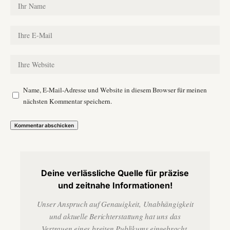
Name, E-Mail-Adresse und Website in diesem Browser für meinen
nächsten Kommentar speichern.
Deine verlässliche Quelle für präzise
und zeitnahe Informationen!
Unser Anspruch auf Genauigkeit, Unabhängigkeit
und aktuelle Berichterstattung hat uns das
Vertrauen eines breiten Publikums eingebracht.