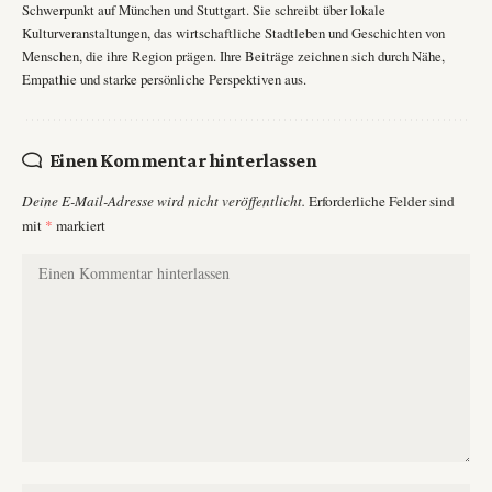
Schwerpunkt auf München und Stuttgart. Sie schreibt über lokale
Kulturveranstaltungen, das wirtschaftliche Stadtleben und Geschichten von
Menschen, die ihre Region prägen. Ihre Beiträge zeichnen sich durch Nähe,
Empathie und starke persönliche Perspektiven aus.
Einen Kommentar hinterlassen
Deine E-Mail-Adresse wird nicht veröffentlicht.
Erforderliche Felder sind
mit
*
markiert