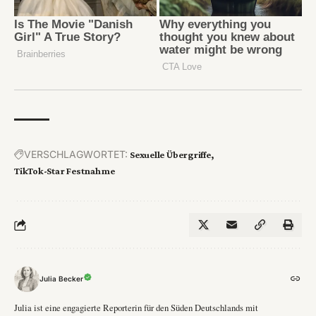
VERSCHLAGWORTET:
Sexuelle Übergriffe
TikTok-Star Festnahme
Julia Becker
Julia ist eine engagierte Reporterin für den Süden Deutschlands mit