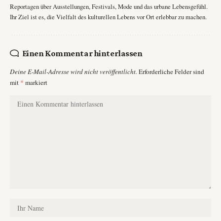
Reportagen über Ausstellungen, Festivals, Mode und das urbane Lebensgefühl.
Ihr Ziel ist es, die Vielfalt des kulturellen Lebens vor Ort erlebbar zu machen.
Einen Kommentar hinterlassen
Deine E-Mail-Adresse wird nicht veröffentlicht.
Erforderliche Felder sind
mit
*
markiert