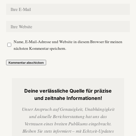
Name, E-Mail-Adresse und Website in diesem Browser für meinen
nächsten Kommentar speichern.
Deine verlässliche Quelle für präzise
und zeitnahe Informationen!
Unser Anspruch auf Genauigkeit, Unabhängigkeit
und aktuelle Berichterstattung hat uns das
Vertrauen eines breiten Publikums eingebracht.
Bleiben Sie stets informiert – mit Echtzeit-Updates