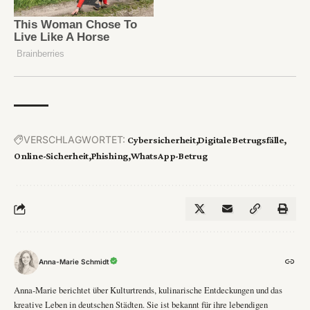
VERSCHLAGWORTET:
Cybersicherheit
Digitale Betrugsfälle
Online-Sicherheit
Phishing
WhatsApp-Betrug
Anna-Marie Schmidt
Anna-Marie berichtet über Kulturtrends, kulinarische Entdeckungen und das
kreative Leben in deutschen Städten. Sie ist bekannt für ihre lebendigen