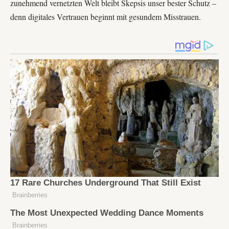
zunehmend vernetzten Welt bleibt Skepsis unser bester Schutz –
denn digitales Vertrauen beginnt mit gesundem Misstrauen.