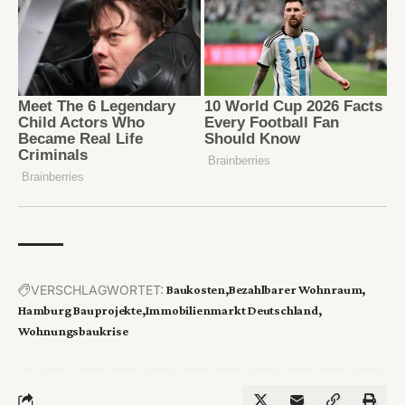
VERSCHLAGWORTET:
Baukosten
Bezahlbarer Wohnraum
Hamburg Bauprojekte
Immobilienmarkt Deutschland
Wohnungsbaukrise