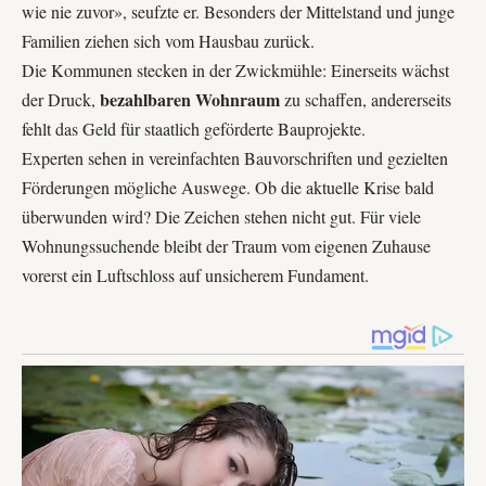
wie nie zuvor», seufzte er. Besonders der Mittelstand und junge
Familien ziehen sich vom Hausbau zurück.
Die Kommunen stecken in der Zwickmühle: Einerseits wächst
bezahlbaren Wohnraum
der Druck,
zu schaffen, andererseits
fehlt das Geld für staatlich geförderte Bauprojekte.
Experten sehen in
vereinfachten Bauvorschriften
und gezielten
Förderungen mögliche Auswege. Ob die aktuelle Krise bald
überwunden wird? Die Zeichen stehen nicht gut. Für viele
Wohnungssuchende bleibt der Traum vom eigenen Zuhause
vorerst ein Luftschloss auf unsicherem Fundament.