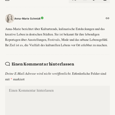
Anna-Marie Schmidt
Anna-Marie berichtet über Kulturtrends, kulinarische Entdeckungen und das
kreative Leben in deutschen Städten. Sie ist bekannt für ihre lebendigen
Reportagen über Ausstellungen, Festivals, Mode und das urbane Lebensgefühl.
Ihr Ziel ist es, die Vielfalt des kulturellen Lebens vor Ort erlebbar zu machen.
Einen Kommentar hinterlassen
Deine E-Mail-Adresse wird nicht veröffentlicht.
Erforderliche Felder sind
mit
*
markiert