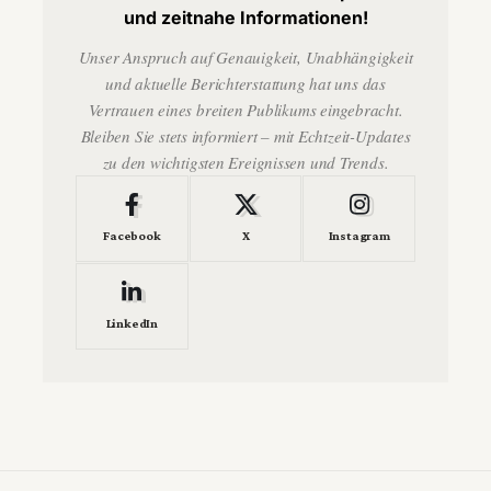
und zeitnahe Informationen!
Unser Anspruch auf Genauigkeit, Unabhängigkeit
und aktuelle Berichterstattung hat uns das
Vertrauen eines breiten Publikums eingebracht.
Bleiben Sie stets informiert – mit Echtzeit-Updates
zu den wichtigsten Ereignissen und Trends.
Facebook
X
Instagram
LinkedIn