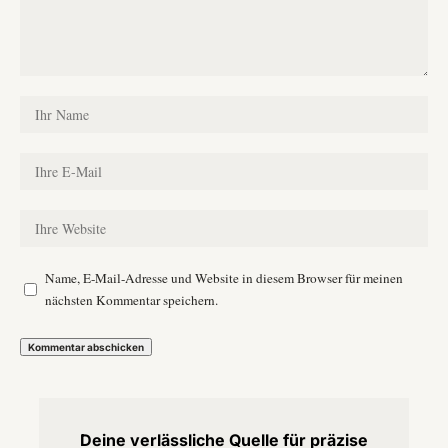
Name, E-Mail-Adresse und Website in diesem Browser für meinen
nächsten Kommentar speichern.
Deine verlässliche Quelle für präzise